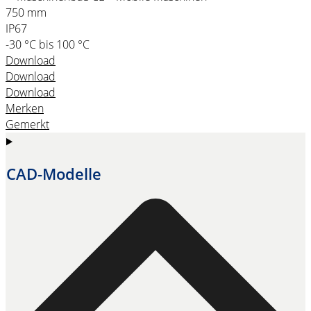
750 mm
IP67
-30 °C bis 100 °C
Download
Download
Download
Merken
Gemerkt
CAD-Modelle