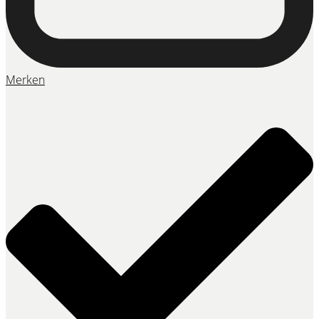
Merken