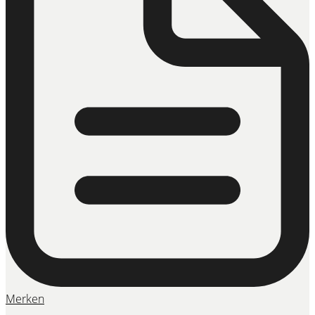
Merken