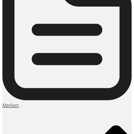
Merken