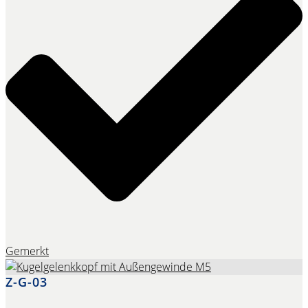
Gemerkt
Z-G-03