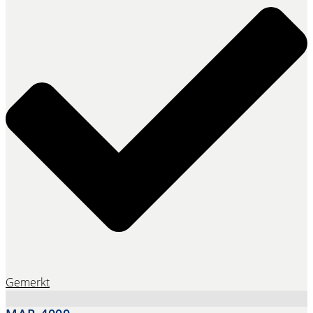
Gemerkt