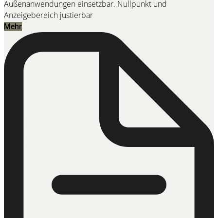
Außenanwendungen einsetzbar. Nullpunkt und
Anzeigebereich justierbar
Mehr