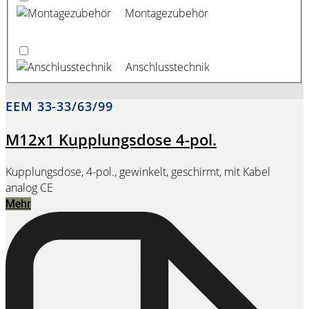
Montagezubehör
Anschlusstechnik
EEM 33-33/63/99
M12x1 Kupplungsdose 4-pol.
Kupplungsdose, 4-pol., gewinkelt, geschirmt, mit Kabel
analog CE
Mehr