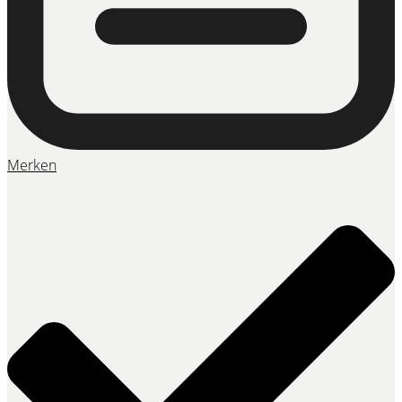
Merken