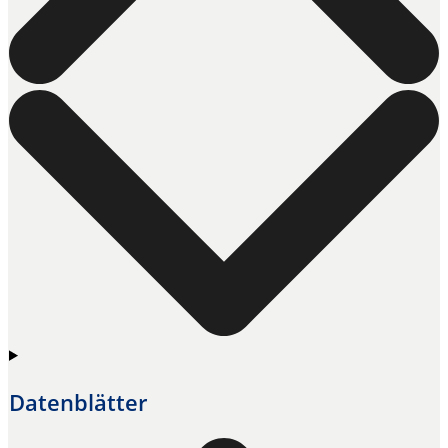
Datenblätter