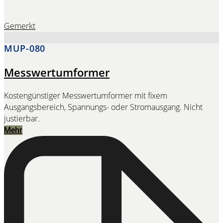
Gemerkt
MUP-080
Messwertumformer
Kostengünstiger Messwertumformer mit fixem
Ausgangsbereich, Spannungs- oder Stromausgang. Nicht
justierbar.
Mehr