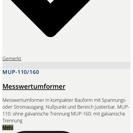
Gemerkt
MUP-110/160
Messwertumformer
Messwertumformer in kompakter Bauform mit Spannungs-
oder Stromausgang. Nullpunkt und Bereich justierbar. MUP-
110: ohne galvanische Trennung MUP-160: mit galvanische
Trennung
Mehr