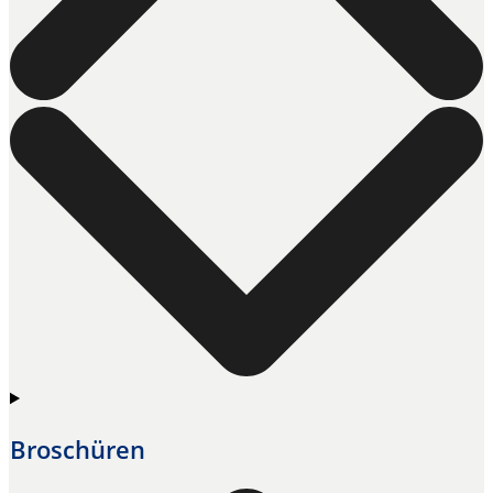
Broschüren