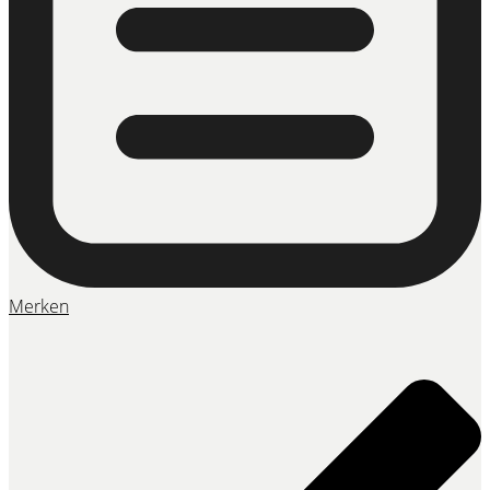
Merken