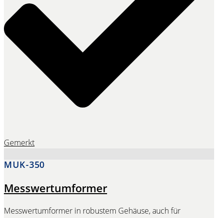
Gemerkt
MUK-350
Messwertumformer
Messwertumformer in robustem Gehäuse, auch für