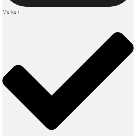
Merken