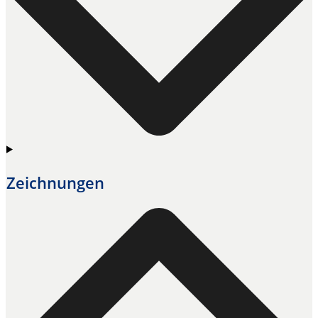
Zeichnungen