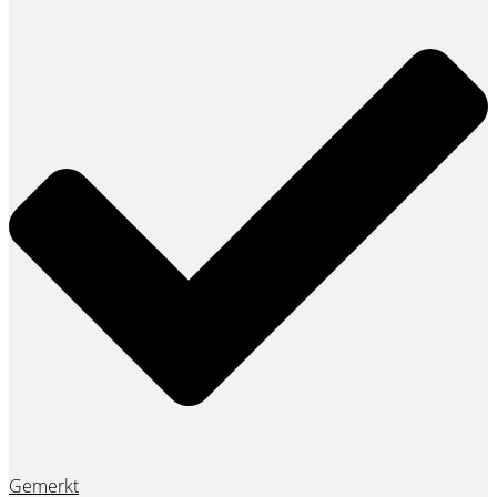
Gemerkt