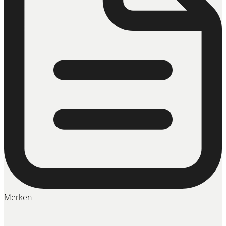
Merken