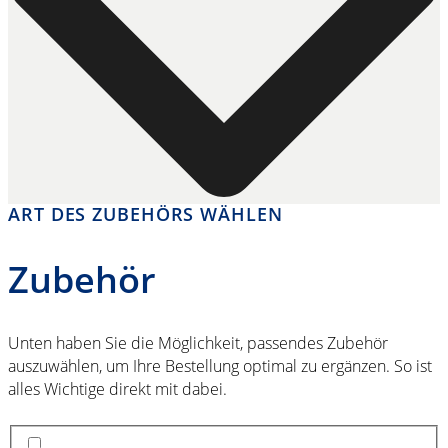
ART DES ZUBEHÖRS WÄHLEN
Zubehör
Unten haben Sie die Möglichkeit, passendes Zubehör
auszuwählen, um Ihre Bestellung optimal zu ergänzen. So ist
alles Wichtige direkt mit dabei.