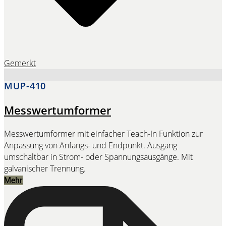
Gemerkt
MUP-410
Messwertumformer
Messwertumformer mit einfacher Teach-In Funktion zur
Anpassung von Anfangs- und Endpunkt. Ausgang
umschaltbar in Strom- oder Spannungsausgänge. Mit
galvanischer Trennung.
Mehr