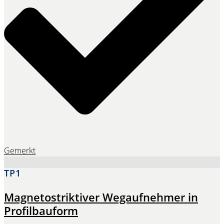
Gemerkt
TP1
Magnetostriktiver Wegaufnehmer in
Profilbauform