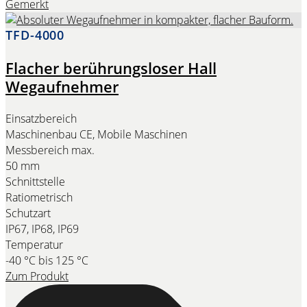
Gemerkt
TFD-4000
Flacher berührungsloser Hall
Wegaufnehmer
Einsatzbereich
Maschinenbau CE, Mobile Maschinen
Messbereich max.
50 mm
Schnittstelle
Ratiometrisch
Schutzart
IP67, IP68, IP69
Temperatur
-40 °C bis 125 °C
Zum Produkt