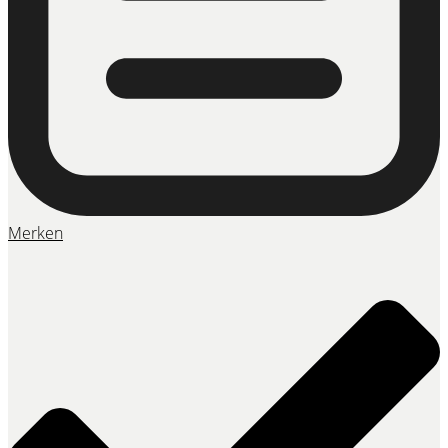
Merken