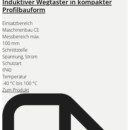
Induktiver Wegtaster in kompakter
Profilbauform
Einsatzbereich
Maschinenbau CE
Messbereich max.
100 mm
Schnittstelle
Spannung, Strom
Schutzart
IP40
Temperatur
-40 °C bis 100 °C
Zum Produkt