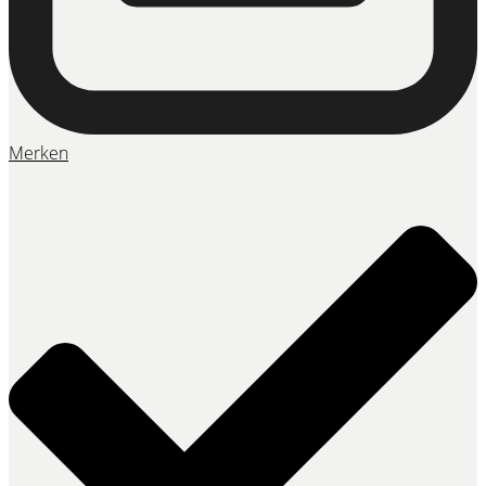
Merken