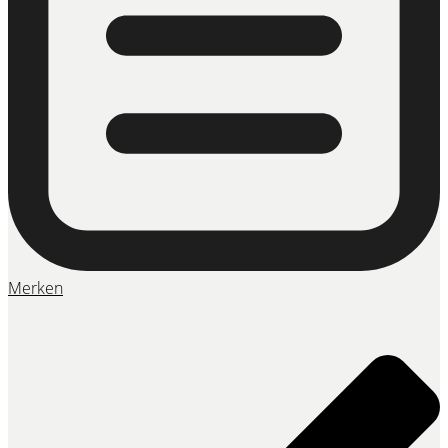
Merken