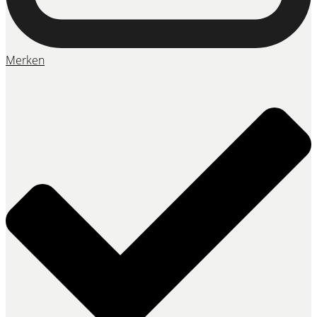
Merken