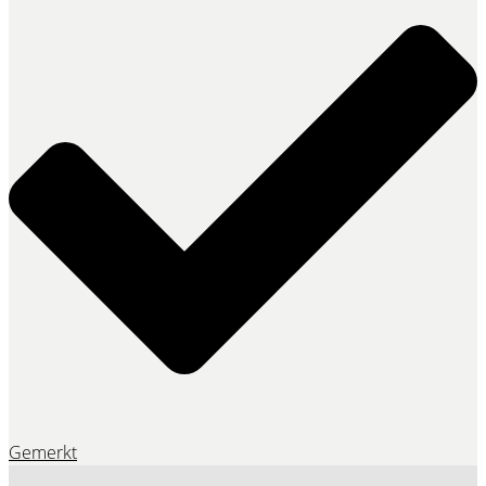
Gemerkt