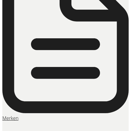
Merken