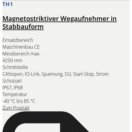
TH1
Magnetostriktiver Wegaufnehmer in
Stabbauform
Einsatzbereich
Maschinenbau CE
Messbereich max.
4250 mm
Schnittstelle
CANopen, IO-Link, Spannung, SSI, Start-Stop, Strom
Schutzart
IP67, IP68
Temperatur
-40 °C bis 85 °C
Zum Produkt