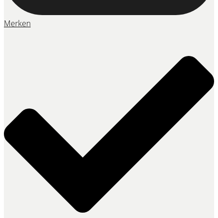
Merken