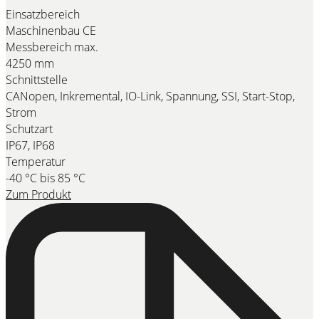
Einsatzbereich
Maschinenbau CE
Messbereich max.
4250 mm
Schnittstelle
CANopen, Inkremental, IO-Link, Spannung, SSI, Start-Stop,
Strom
Schutzart
IP67, IP68
Temperatur
-40 °C bis 85 °C
Zum Produkt