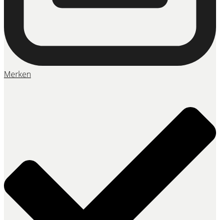
Merken