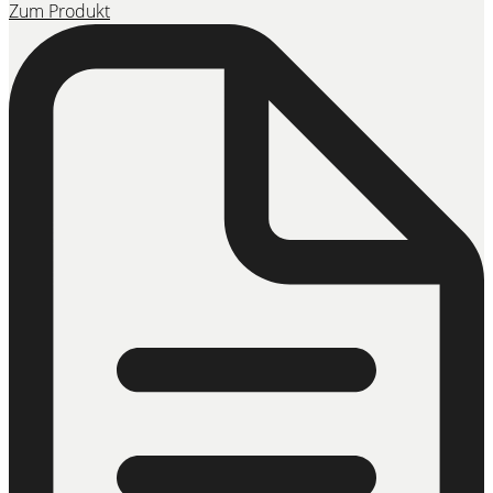
Zum Produkt