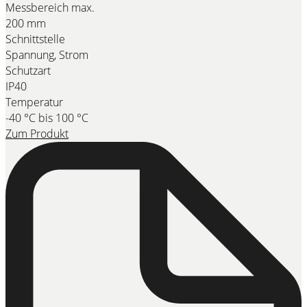
Messbereich max.
200 mm
Schnittstelle
Spannung, Strom
Schutzart
IP40
Temperatur
-40 °C bis 100 °C
Zum Produkt