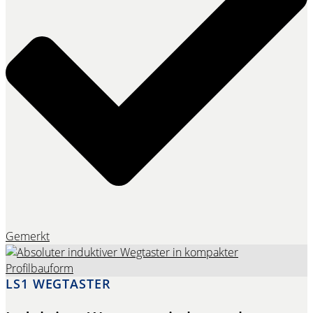
Gemerkt
LS1 WEGTASTER