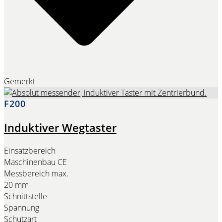
Gemerkt
F200
Induktiver Wegtaster
Einsatzbereich
Maschinenbau CE
Messbereich max.
20 mm
Schnittstelle
Spannung
Schutzart