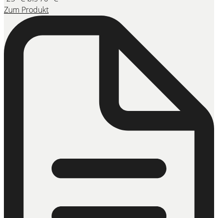
Zum Produkt