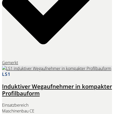
Gemerkt
LS1
Induktiver Wegaufnehmer in kompakter
Profilbauform
Einsatzbereich
Maschinenbau CE