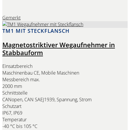
Gemerkt
TM1 MIT STECKFLANSCH
Magnetostriktiver Wegaufnehmer in
Stabbauform
Einsatzbereich
Maschinenbau CE, Mobile Maschinen
Messbereich max.
2000 mm
Schnittstelle
CANopen, CAN SAEJ1939, Spannung, Strom
Schutzart
IP67, IP69
Temperatur
-40 °C bis 105 °C