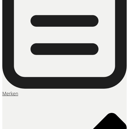
Merken