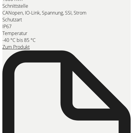
Schnittstelle
CANopen, IO-Link, Spannung, SSI, Strom
Schutzart
IP67
Temperatur
-40 °C bis 85 °C
Zum Produkt