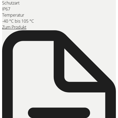
Schutzart
IP67
Temperatur
-40 °C bis 105 °C
Zum Produkt