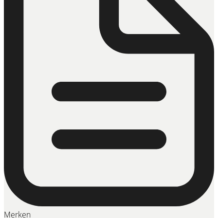
Merken