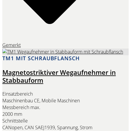
Gemerkt
TM1 MIT SCHRAUBFLANSCH
Magnetostriktiver Wegaufnehmer in
Stabbauform
Einsatzbereich
Maschinenbau CE, Mobile Maschinen
Messbereich max.
2000 mm
Schnittstelle
CANopen, CAN SAEJ1939, Spannung, Strom